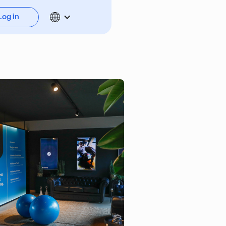
Log in