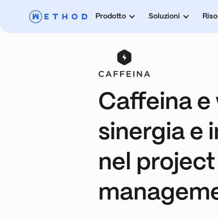
Prodotto
Soluzioni
Riso
Caffeina e
sinergia e
nel project
manageme