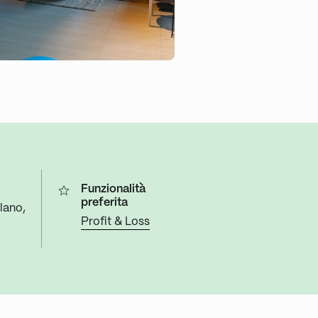
Funzionalità
preferita
lano,
Profit & Loss