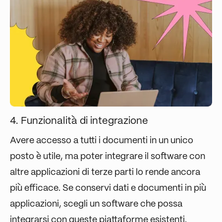
4. Funzionalità di integrazione
Avere accesso a tutti i documenti in un unico
posto è utile, ma poter integrare il software con
altre applicazioni di terze parti lo rende ancora
più efficace. Se conservi dati e documenti in più
applicazioni, scegli un software che possa
integrarsi con queste piattaforme esistenti.