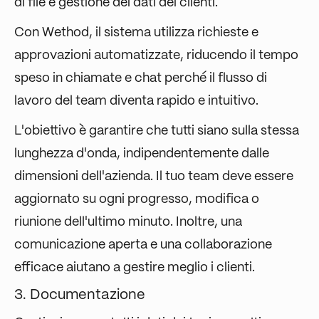
di file e gestione dei dati dei clienti.
Con Wethod, il sistema utilizza richieste e
approvazioni automatizzate, riducendo il tempo
speso in chiamate e chat perché il flusso di
lavoro del team diventa rapido e intuitivo.
L'obiettivo è garantire che tutti siano sulla stessa
lunghezza d'onda, indipendentemente dalle
dimensioni dell'azienda. Il tuo team deve essere
aggiornato su ogni progresso, modifica o
riunione dell'ultimo minuto. Inoltre, una
comunicazione aperta e una collaborazione
efficace aiutano a gestire meglio i clienti.
3. Documentazione