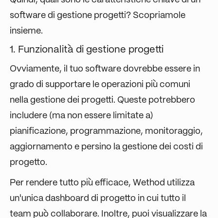
Quindi, quali sono le caratteristiche chiave di un
software di gestione progetti? Scopriamole
insieme.
1. Funzionalità di gestione progetti
Ovviamente, il tuo software dovrebbe essere in
grado di supportare le operazioni più comuni
nella gestione dei progetti. Queste potrebbero
includere (ma non essere limitate a)
pianificazione, programmazione, monitoraggio,
aggiornamento e persino la gestione dei costi di
progetto.
Per rendere tutto più efficace, Wethod utilizza
un'unica dashboard di progetto in cui tutto il
team può collaborare. Inoltre, puoi visualizzare la