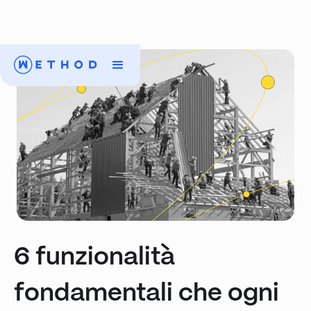
6 funzionalità
fondamentali che ogni