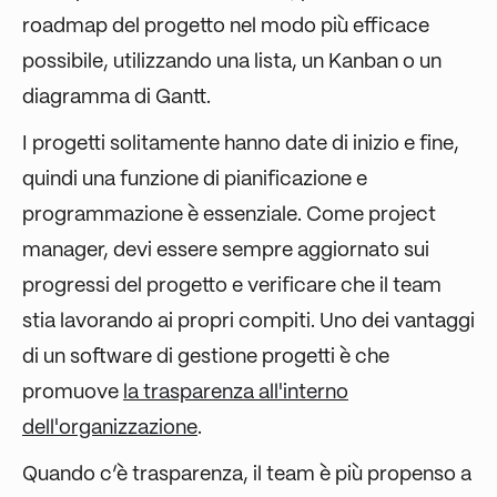
roadmap del progetto nel modo più efficace
possibile, utilizzando una lista, un Kanban o un
diagramma di Gantt.
I progetti solitamente hanno date di inizio e fine,
quindi una funzione di pianificazione e
programmazione è essenziale. Come project
manager, devi essere sempre aggiornato sui
progressi del progetto e verificare che il team
stia lavorando ai propri compiti. Uno dei vantaggi
di un software di gestione progetti è che
promuove
la trasparenza all'interno
dell'organizzazione
.
Quando c’è trasparenza, il team è più propenso a