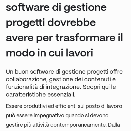
software di gestione
progetti dovrebbe
avere per trasformare il
modo in cui lavori
Un buon software di gestione progetti offre
collaborazione, gestione dei contenuti e
funzionalità di integrazione. Scopri qui le
caratteristiche essenziali.
Essere produttivi ed efficienti sul posto di lavoro
può essere impegnativo quando si devono
gestire più attività contemporaneamente. Dalla