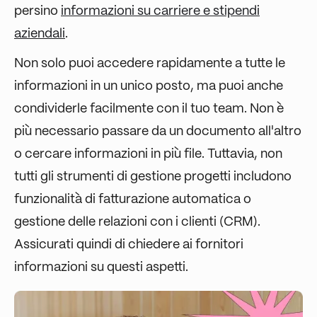
persino
informazioni su carriere e stipendi
aziendali
.
Non solo puoi accedere rapidamente a tutte le
informazioni in un unico posto, ma puoi anche
condividerle facilmente con il tuo team. Non è
più necessario passare da un documento all'altro
o cercare informazioni in più file. Tuttavia, non
tutti gli strumenti di gestione progetti includono
funzionalità di fatturazione automatica o
gestione delle relazioni con i clienti (CRM).
Assicurati quindi di chiedere ai fornitori
informazioni su questi aspetti.