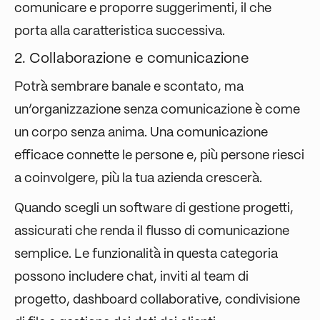
comunicare e proporre suggerimenti, il che
porta alla caratteristica successiva.
2. Collaborazione e comunicazione
Potrà sembrare banale e scontato, ma
un’organizzazione senza comunicazione è come
un corpo senza anima. Una comunicazione
efficace connette le persone e, più persone riesci
a coinvolgere, più la tua azienda crescerà.
Quando scegli un software di gestione progetti,
assicurati che renda il flusso di comunicazione
semplice. Le funzionalità in questa categoria
possono includere chat, inviti al team di
progetto, dashboard collaborative, condivisione