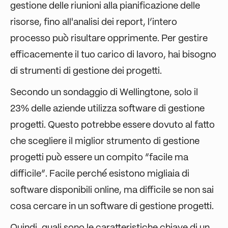
gestione delle riunioni alla pianificazione delle
risorse, fino all'analisi dei report, l’intero
processo può risultare opprimente. Per gestire
efficacemente il tuo carico di lavoro, hai bisogno
di strumenti di gestione dei progetti.
Secondo un sondaggio di Wellingtone, solo il
23% delle aziende utilizza software di gestione
progetti. Questo potrebbe essere dovuto al fatto
che scegliere il miglior strumento di gestione
progetti può essere un compito “facile ma
difficile”. Facile perché esistono migliaia di
software disponibili online, ma difficile se non sai
cosa cercare in un software di gestione progetti.