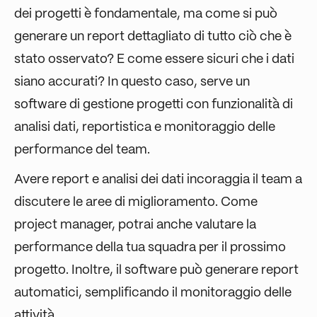
dei progetti è fondamentale, ma come si può
generare un report dettagliato di tutto ciò che è
stato osservato? E come essere sicuri che i dati
siano accurati? In questo caso, serve un
software di gestione progetti con funzionalità di
analisi dati, reportistica e monitoraggio delle
performance del team.
Avere report e analisi dei dati incoraggia il team a
discutere le aree di miglioramento. Come
project manager, potrai anche valutare la
performance della tua squadra per il prossimo
progetto. Inoltre, il software può generare report
automatici, semplificando il monitoraggio delle
attività.