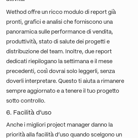
Wethod offre un ricco modulo di report già
pronti, grafici e analisi che forniscono una
panoramica sulle performance di vendita,
produttività, stato di salute dei progetti e
distribuzione del team. Inoltre, due report
dedicati riepilogano la settimana e il mese
precedenti, così dovrai solo leggerli, senza
doverli interpretare. Questo ti aiuta a rimanere
sempre aggiornato e a tenere il tuo progetto
sotto controllo.
6. Facilità d’uso
Anche i migliori project manager danno la
priorità alla facilità d’uso quando scelgono un