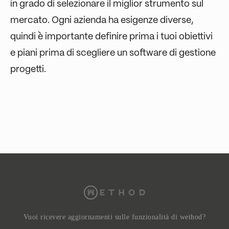
in grado di selezionare il miglior strumento sul
mercato. Ogni azienda ha esigenze diverse,
quindi è importante definire prima i tuoi obiettivi
e piani prima di scegliere un software di gestione
progetti.
Vuoi ricevere aggiornamenti sulle funzionalità di wethod?