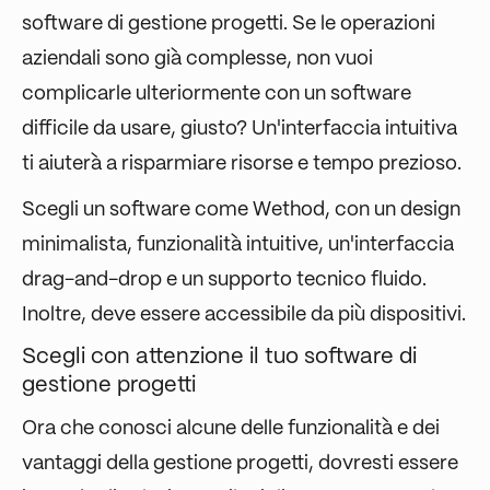
software di gestione progetti. Se le operazioni
aziendali sono già complesse, non vuoi
complicarle ulteriormente con un software
difficile da usare, giusto? Un'interfaccia intuitiva
ti aiuterà a risparmiare risorse e tempo prezioso.
Scegli un software come Wethod, con un design
minimalista, funzionalità intuitive, un'interfaccia
drag-and-drop e un supporto tecnico fluido.
Inoltre, deve essere accessibile da più dispositivi.
Scegli con attenzione il tuo software di
gestione progetti
Ora che conosci alcune delle funzionalità e dei
vantaggi della gestione progetti, dovresti essere