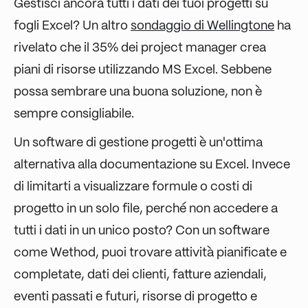
Gestisci ancora tutti i dati dei tuoi progetti su
fogli Excel? Un altro
sondaggio di Wellingtone
ha
rivelato che il 35% dei project manager crea
piani di risorse utilizzando MS Excel. Sebbene
possa sembrare una buona soluzione, non è
sempre consigliabile.
Un software di gestione progetti è un'ottima
alternativa alla documentazione su Excel. Invece
di limitarti a visualizzare formule o costi di
progetto in un solo file, perché non accedere a
tutti i dati in un unico posto? Con un software
come Wethod, puoi trovare attività pianificate e
completate, dati dei clienti, fatture aziendali,
eventi passati e futuri, risorse di progetto e