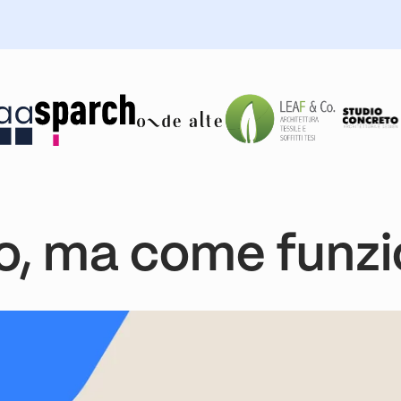
igo, ma come funz