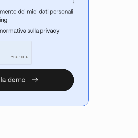
mento dei miei dati personali
ting
normativa sulla privacy