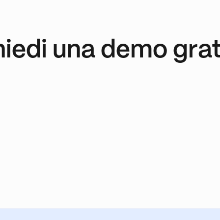
hiedi una demo grat