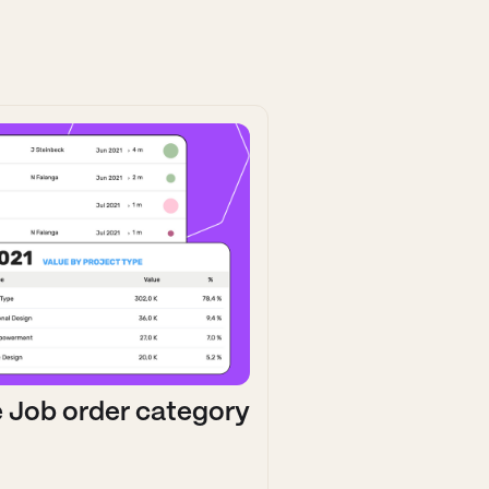
e Job order category