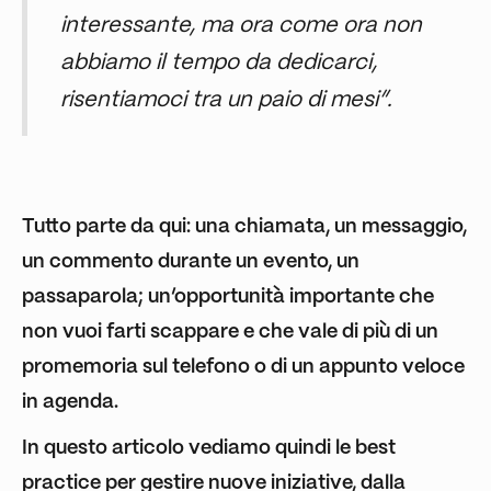
interessante, ma ora come ora non
abbiamo il tempo da dedicarci,
risentiamoci tra un paio di mesi”.
Tutto parte da qui: una chiamata, un messaggio,
un commento durante un evento, un
passaparola; un’opportunità importante che
non vuoi farti scappare e che vale di più di un
promemoria sul telefono o di un appunto veloce
in agenda.
In questo articolo vediamo quindi le best
practice per gestire nuove iniziative, dalla