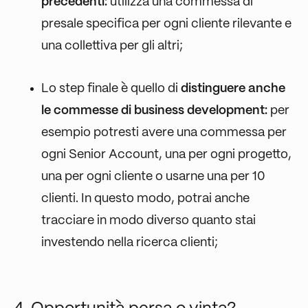
precedenti:
utilizza una commessa di
presale specifica per ogni cliente rilevante e
una collettiva per gli altri;
Lo step finale è quello di
distinguere anche
le commesse di business development:
per
esempio potresti avere una commessa per
ogni Senior Account, una per ogni progetto,
una per ogni cliente o usarne una per 10
clienti. In questo modo, potrai anche
tracciare in modo diverso quanto stai
investendo nella ricerca clienti;