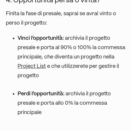
4. Opportunità persa o vinta?
Finita la fase di presale, saprai se avrai vinto o
perso il progetto:
Vinci l’opportunità:
archivia il progetto
presale e porta al 90% o 100% la commessa
principale, che diventa un progetto nella
Project List
e che utilizzerete per gestire il
progetto
Perdi l’opportunità:
archivia il progetto
presale e porta allo 0% la commessa
principale