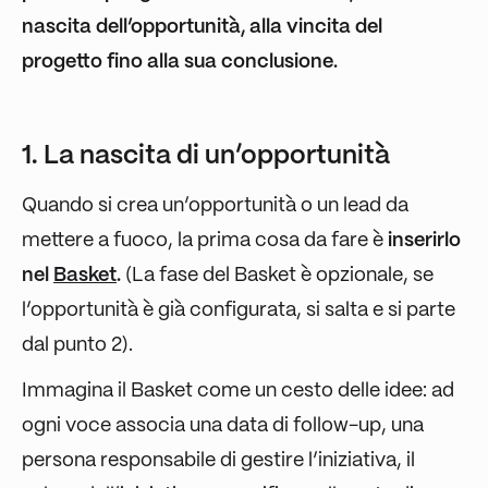
nascita dell’opportunità, alla vincita del
progetto fino alla sua conclusione.
1. La nascita di un’opportunità
Quando si crea un’opportunità o un lead da
mettere a fuoco, la prima cosa da fare è
inserirlo
nel
Basket
.
(La fase del Basket è opzionale, se
l’opportunità è già configurata, si salta e si parte
dal punto 2).
Immagina il Basket come un cesto delle idee: ad
ogni voce associa una data di follow-up, una
persona responsabile di gestire l’iniziativa, il