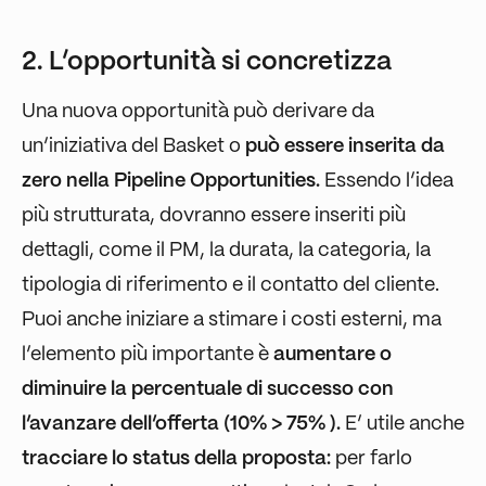
2. L’opportunità si concretizza
Una nuova opportunità
può derivare da
un’iniziativa del Basket o
può essere inserita da
zero nella Pipeline Opportunities.
Essendo l’idea
più strutturata, dovranno essere inseriti più
dettagli, come il PM, la durata, la categoria, la
tipologia di riferimento e il contatto del cliente.
Puoi anche iniziare a stimare i costi esterni, ma
l’elemento più importante è
aumentare o
diminuire la percentuale di successo con
l’avanzare dell’offerta (10% > 75% ).
E’ utile anche
tracciare lo status della proposta:
per farlo