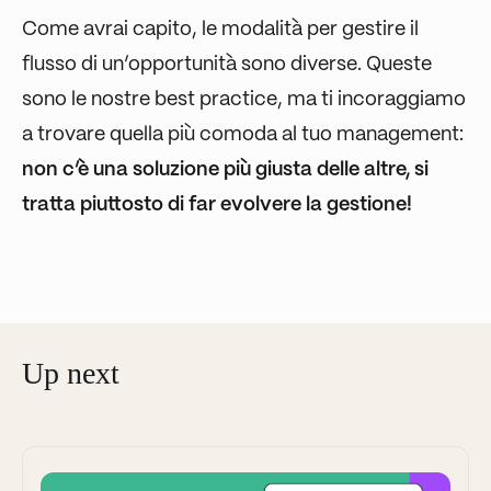
Come avrai capito, le modalità per gestire il
flusso di un’opportunità sono diverse. Queste
sono le nostre best practice, ma ti incoraggiamo
a trovare quella più comoda al tuo management:
non c’è una soluzione più giusta delle altre, si
tratta piuttosto di far evolvere la gestione!
Up next