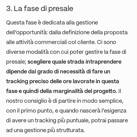
3. La fase di presale
Questa fase è dedicata alla gestione
dell’opportunità: dalla definizione della proposta
alle attività commerciali col cliente. Ci sono
diverse modalità con cui poter gestire la fase di
presale;
scegliere quale strada intraprendere
dipende dal grado di necessità di fare un
tracking preciso delle ore lavorate in questa
fase e quindi della marginalità del progetto.
Il
nostro consiglio è di partire in modo semplice,
con il primo punto, e quando nascerà l'esigenza
di avere un tracking più puntuale, potrai passare
ad una gestione più strutturata.