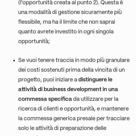
(l'opportunità creata al punto 2). Questa è
una modalità di gestione sicuramente più
flessibile, ma ha il limite che non saprai
quanto avrete investito in ogni singola
opportunità;
Se vuoi tenere traccia in modo più granulare
dei costi sostenuti prima della vincita di un
progetto, puoi iniziare a
distinguere le
attività di business development in una
commessa specifica
da utilizzare per la
ricerca di clienti e opportunità, e mantenere
la commessa generica presale per tracciare
solo le attività di preparazione delle