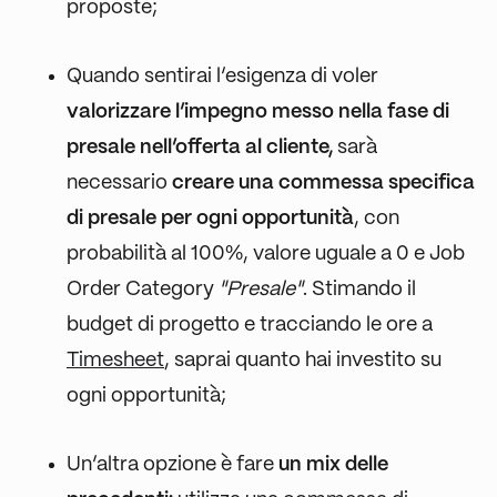
proposte;
Quando sentirai l’esigenza di voler
valorizzare l’impegno messo nella fase di
presale nell’offerta al cliente,
sarà
necessario
creare una commessa specifica
di presale per ogni opportunità
, con
probabilità al 100%, valore uguale a 0 e Job
Order Category
"Presale"
. Stimando il
budget di progetto e tracciando le ore a
Timesheet
, saprai quanto hai investito su
ogni opportunità;
Un’altra opzione è fare
un mix delle