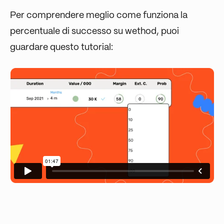
Per comprendere meglio come funziona la
percentuale di successo su wethod, puoi
guardare questo tutorial: