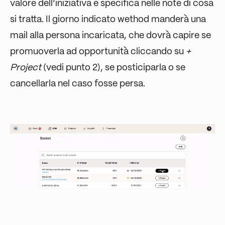
valore dell’iniziativa e specifica nelle note di cosa
si tratta. Il giorno indicato wethod manderà una
mail alla persona incaricata, che dovrà capire se
promuoverla ad opportunità cliccando su
+
Project
(vedi punto 2), se posticiparla o se
cancellarla nel caso fosse persa.