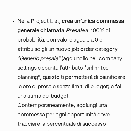
Nella
Project List
,
crea un’unica commessa
generale chiamata
Presale
al 100% di
probabilità, con valore uguale a 0 e
attribuiscigli un nuovo job order category
“Generic presale”
(aggiungilo nei
company
settings
e spunta l'attributo "unlimited
planning", questo ti permetterà di pianificare
le ore di presale senza limiti di budget) e fai
una stima del budget.
Contemporaneamente, aggiungi una
commessa per ogni opportunità dove
tracciare la percentuale di successo