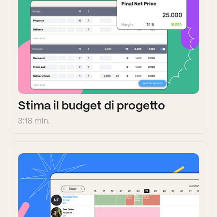
Stima il budget di progetto
3:18 min.