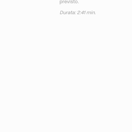
previsto.
Durata: 2:41 min.