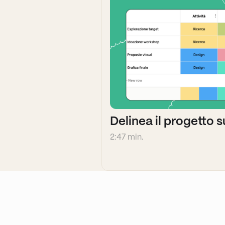
Delinea il progetto 
2:47 min.