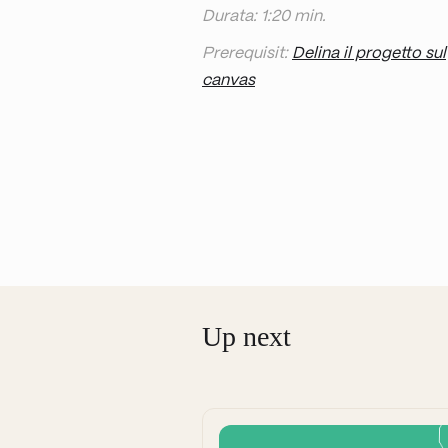
Durata: 1:20 min.
Prerequisit:
Delina il progetto sul
canvas
Up next