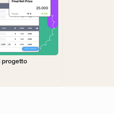
i progetto