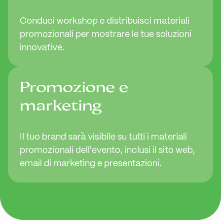
Conduci workshop e distribuisci materiali
promozionali per mostrare le tue soluzioni
innovative.
Promozione e
marketing
Il tuo brand sarà visibile su tutti i materiali
promozionali dell'evento, inclusi il sito web,
email di marketing e presentazioni.