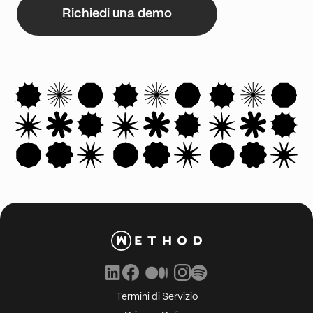
Richiedi una demo
Termini di Servizio