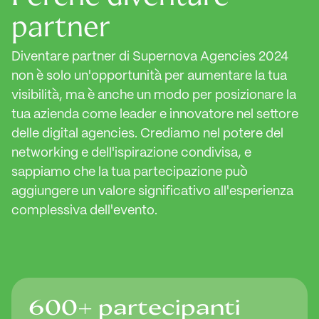
partner
Diventare partner di Supernova Agencies 2024
non è solo un'opportunità per aumentare la tua
visibilità, ma è anche un modo per posizionare la
tua azienda come leader e innovatore nel settore
delle digital agencies. Crediamo nel potere del
networking e dell'ispirazione condivisa, e
sappiamo che la tua partecipazione può
aggiungere un valore significativo all'esperienza
complessiva dell'evento.
600+ partecipanti