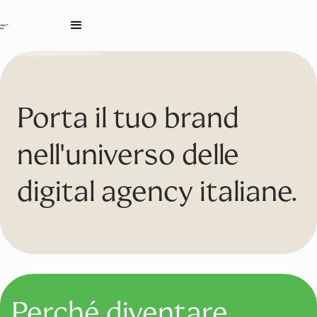
Porta il tuo brand
nell'universo delle
digital agency italiane.
Perché diventare