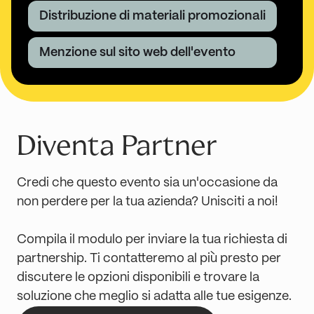
Distribuzione di materiali promozionali
Menzione sul sito web dell'evento
Diventa Partner
Credi che questo evento sia un'occasione da
non perdere per la tua azienda? Unisciti a noi!
Compila il modulo per inviare la tua richiesta di
partnership. Ti contatteremo al più presto per
discutere le opzioni disponibili e trovare la
soluzione che meglio si adatta alle tue esigenze.