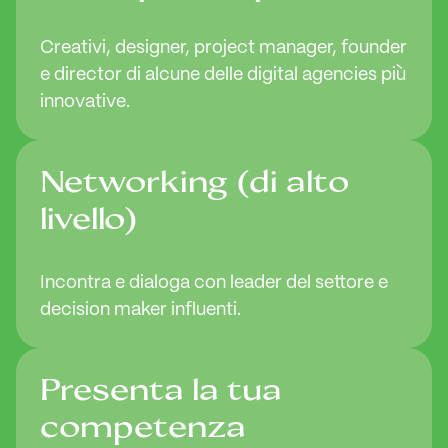
Creativi, designer, project manager, founder
e director di alcune delle digital agencies più
innovative.
Networking (di alto
livello)
Incontra e dialoga con leader del settore e
decision maker influenti.
Presenta la tua
competenza