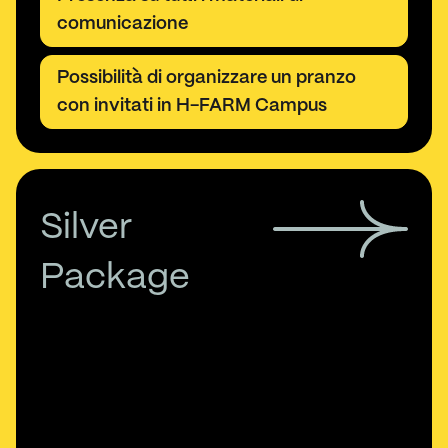
comunicazione
Possibilità di organizzare un pranzo
con invitati in H-FARM Campus
Silver
Package