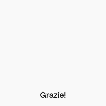
Grazie!